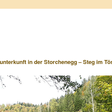
nterkunft in der Storchenegg – Steg im Tös